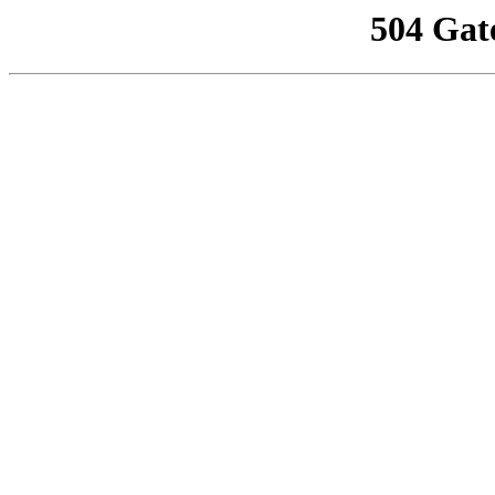
504 Gat