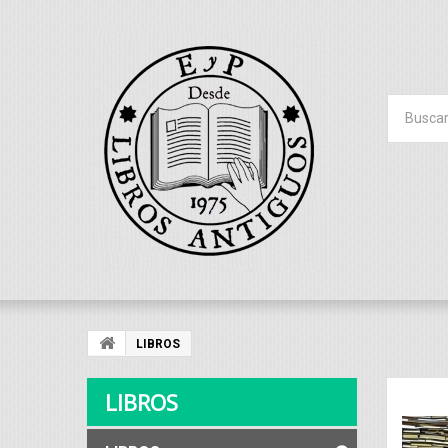
LIBROS
LIBROS