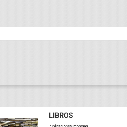
LIBROS
Publicaciones impresas