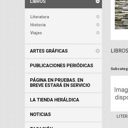
LIBROS
Literatura
Historia
Viajes
LIBRO
ARTES GRÁFICAS
PUBLICACIONES PERIÓDICAS
Subcateg
PÁGINA EN PRUEBAS. EN
BREVE ESTARÁ EN SERVICIO
LA TIENDA HERÁLDICA
NOTICIAS
LITE