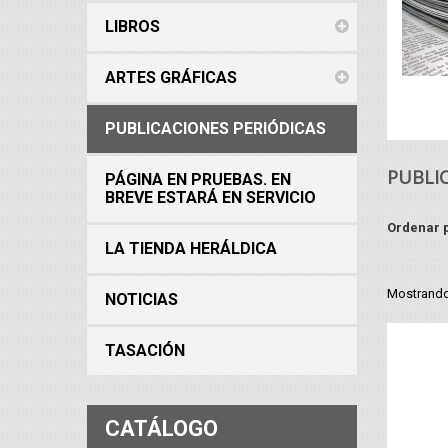
LIBROS
ARTES GRÁFICAS
PUBLICACIONES PERIÓDICAS
PUBLI
PÁGINA EN PRUEBAS. EN
BREVE ESTARÁ EN SERVICIO
Ordenar 
LA TIENDA HERÁLDICA
Mostrando 
NOTICIAS
TASACIÓN
CATÁLOGO