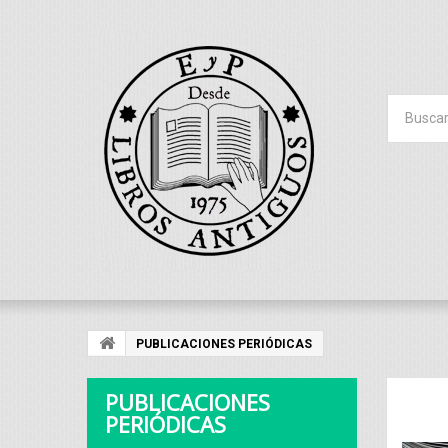
PUBLICACIONES PERIÓDICAS
PUBLICACIONES
PERIÓDICAS