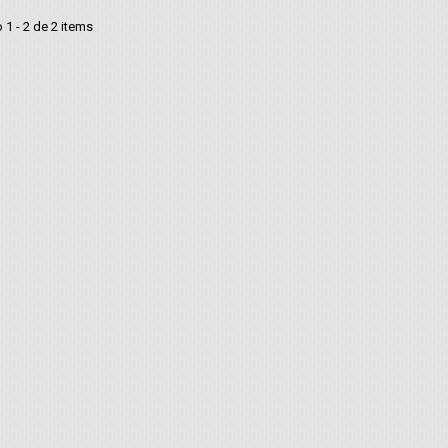
1 - 2 de 2 items