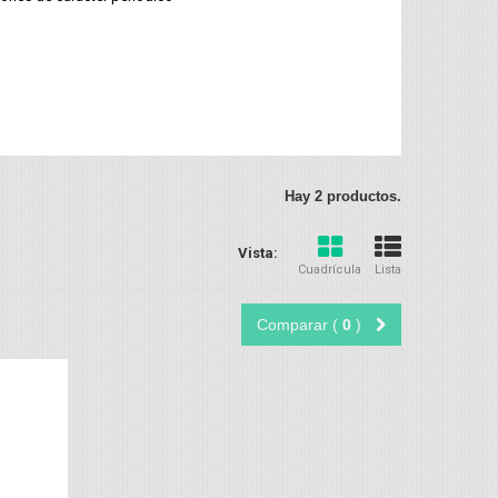
Hay 2 productos.
Vista:
Cuadrícula
Lista
Comparar (
0
)